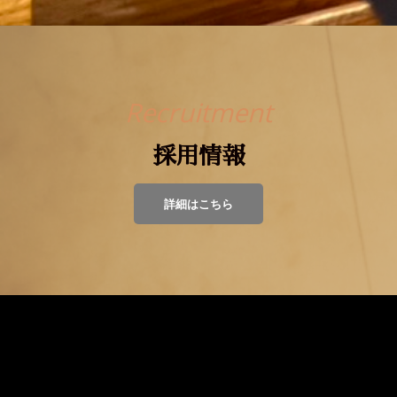
Recruitment
採用情報
詳細はこちら