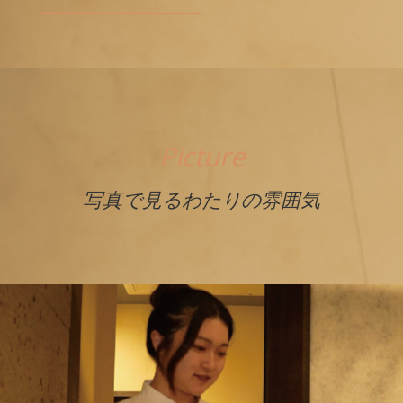
Picture
写真で見るわたりの雰囲気