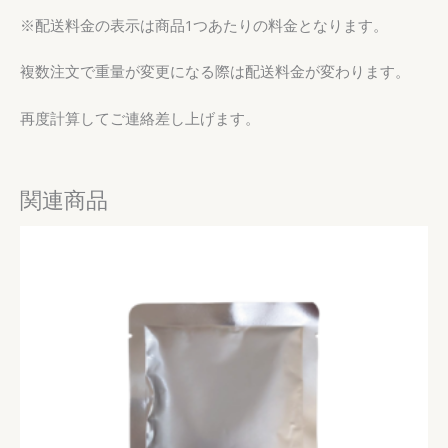
※
配送料金の表示は商品
1
つあたりの料金となります。
複数注文で重量が変更になる際は配送料金が変わります。
再度計算してご連絡差し上げます。
関連商品